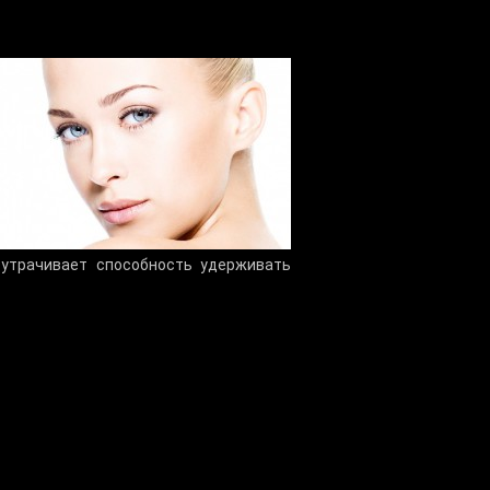
 утрачивает способность удерживать