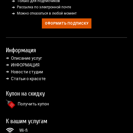
Только для подписчиков
Рассылка по электронной почте
Можно отказаться в любой момент
ОФОРМИТЬ ПОДПИСКУ
Информация
Описание услуг
ИНФОРМАЦИЯ
Новости студии
Статьи о красоте
Купон на скидку
Получить купон
К вашим услугам
Wi-fi