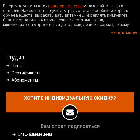
В перечне услуг многих
салонов красоты
можно найти загар в
солярии. Известно, что лучи ультрафиолета способны ускорять
обмен веществ, вырабатывать витамин D, укреплять иммунитет,
благотворно влиять на мышечные и костные ткани,
минимизировать проявления депрессии, лечить псориаз, экзему.
Читать далее
Студия
Цены
Сертификаты
Абонементы
ХОТИТЕ ИНДИВИДУАЛЬНУЮ СКИДКУ?
Вам стоит подписаться
Специальные цены