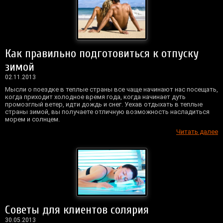
Как правильно подготовиться к отпуску
зимой
02.11.2013
Мысли о поездке в теплые страны все чаще начинают нас посещать,
когда приходит холодное время года, когда начинает дуть
промозглый ветер, идти дождь и снег. Уехав отдыхать в теплые
страны зимой, вы получаете отличную возможность насладиться
морем и солнцем.
Читать далее
Советы для клиентов солярия
30.05.2013